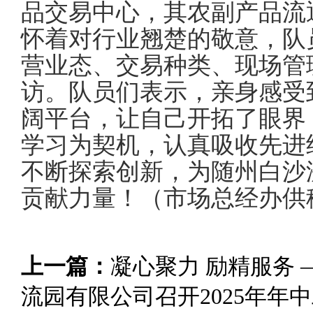
品交易中心，其农副产品流
怀着对行业翘楚的敬意，队
营业态、交易种类、现场管
访。队员们表示，亲身感受
阔平台，让自己开拓了眼界
学习为契机，认真吸收先进
不断探索创新，为随州白沙
贡献力量！（市场总经办供
上一篇：
凝心聚力 励精服务
流园有限公司召开2025年年