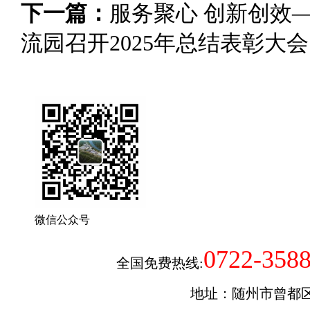
下一篇：
服务聚心 创新创效
流园召开2025年总结表彰大会
微信公众号
0722-358
全国免费热线:
地址：随州市曾都区