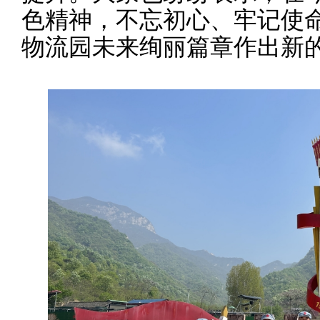
色精神，不忘初心、牢记使
物流园未来绚丽篇章作出新