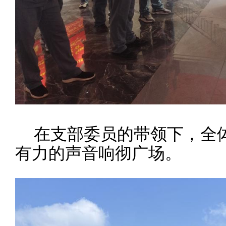
在支部委员的带领下，全
有力的声音响彻广场。