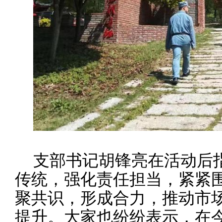
支部书记胡锋亮在活动后
传统，强化责任担当，紧紧
聚共识，形成合力，推动市
提升。大家也纷纷表示，在