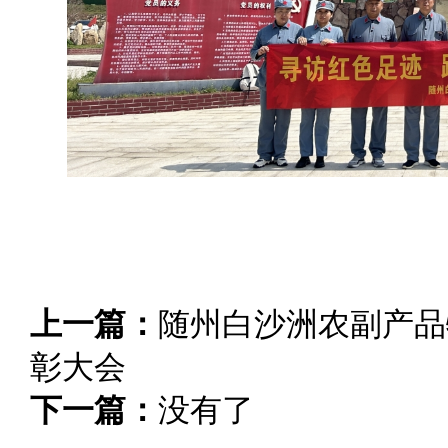
上一篇：
随州白沙洲农副产品物
彰大会
下一篇：
没有了