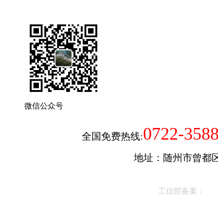
微信公众号
0722-358
全国免费热线:
地址：随州市曾都区
工信部备案：
鄂I